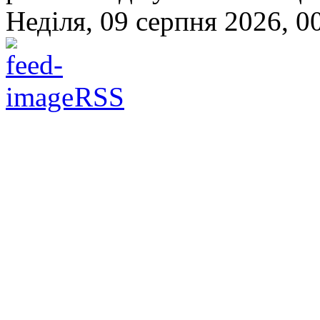
Неділя, 09 серпня 2026, 0
RSS