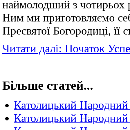
наймолодший з чотирьох р
Ним ми приготовляємо се
Пресвятої Богородиці, її 
Читати далі: Початок Усп
Більше статей...
Католицький Народний
Католицький Народний