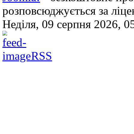
розповсюджується за ліц
Неділя, 09 серпня 2026, 0
RSS