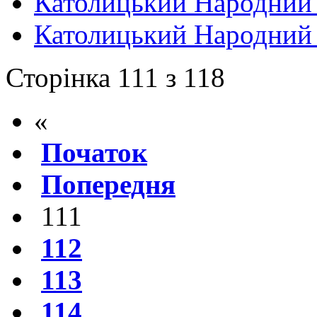
Католицький Народний
Католицький Народний
Сторінка 111 з 118
«
Початок
Попередня
111
112
113
114