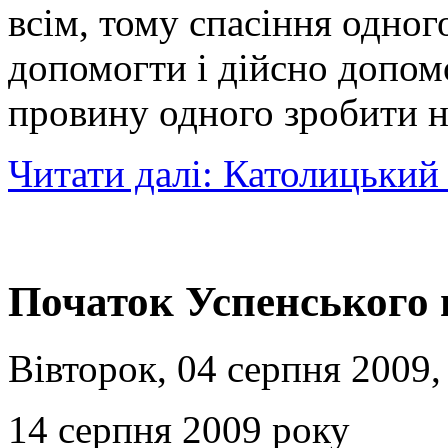
всім, тому спасіння одног
допомогти і дійсно допомо
провину одного зробити н
Читати далі: Католицьки
Початок Успенського 
Вівторок, 04 серпня 2009,
14 серпня 2009 року