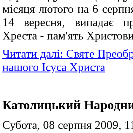
місяця лютого на 6 серпня
14 вересня, випадає п
Хреста - пам'ять Христови
Читати далі: Святе Преоб
нашого Ісуса Христа
Католицький Народни
Субота, 08 серпня 2009, 1