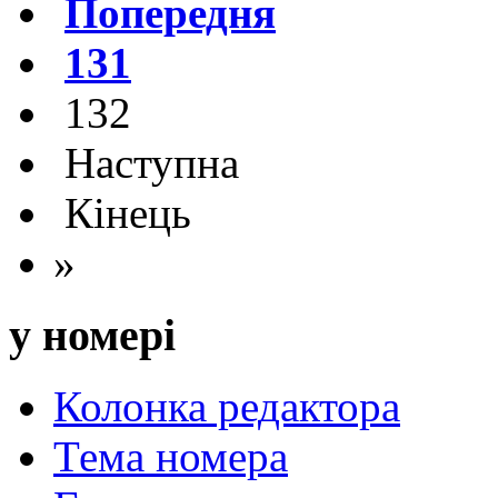
Попередня
131
132
Наступна
Кінець
»
у номері
Колонка редактора
Тема номера