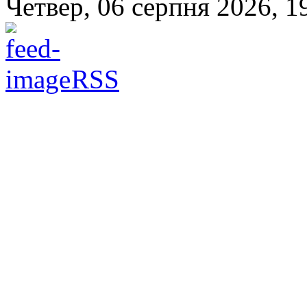
Четвер, 06 серпня 2026, 1
RSS