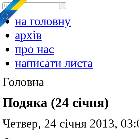
на головну
архів
про нас
написати листа
Головна
Подяка (24 січня)
Четвер, 24 січня 2013, 03: