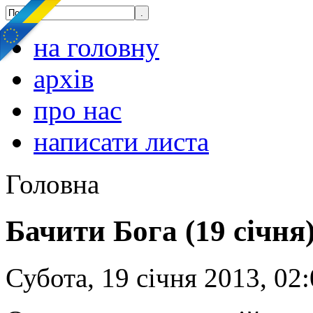
на головну
архів
про нас
написати листа
Головна
Бачити Бога (19 січня
Субота, 19 січня 2013, 02