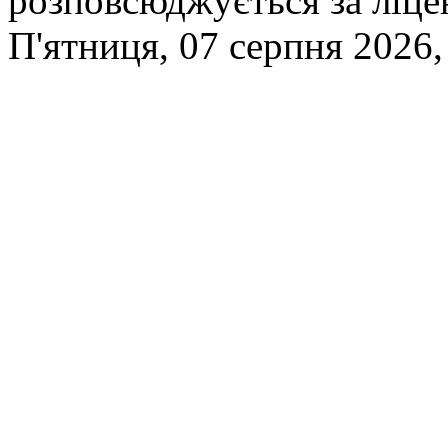
розповсюджується за ліц
П'ятниця, 07 серпня 2026,