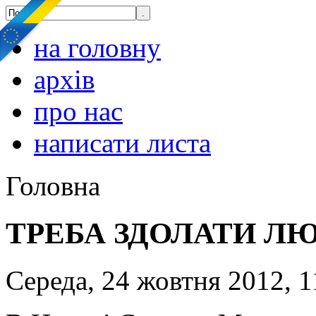
на головну
архів
про нас
написати листа
Головна
ТРЕБА ЗДОЛАТИ ЛЮ
Середа, 24 жовтня 2012, 1