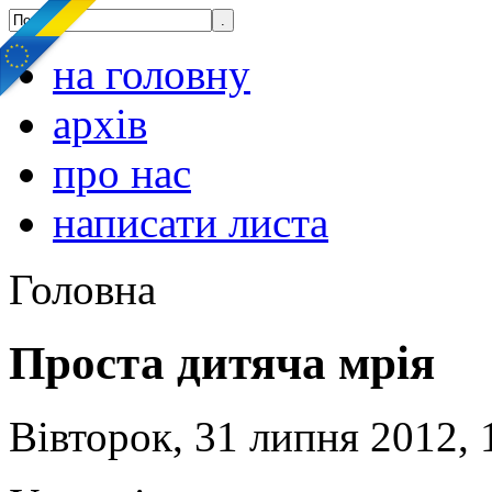
на головну
архів
про нас
написати листа
Головна
Проста дитяча мрія
Вівторок, 31 липня 2012, 