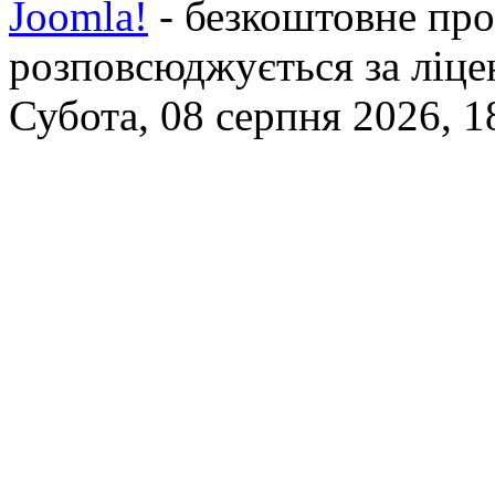
Joomla!
- безкоштовне про
розповсюджується за ліц
Субота, 08 серпня 2026, 1