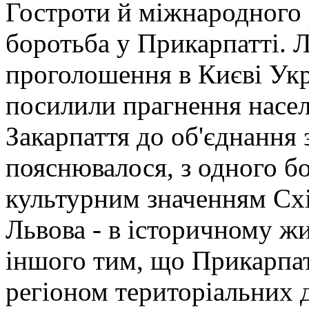
Гостроти й міжнародного 
боротьба у Прикарпатті. Л
проголошення в Києві Укр
посилили прагнення насел
Закарпаття до об'єднання
пояснювалося, з одного бо
культурним значенням Схід
Львова - в історичному жи
іншого тим, що Прикарпа
регіоном територіальних 