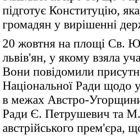
підготує Конституцію, яка
громадян у вирішенні дер
20 жовтня на площі Св. Ю
львів'ян, у якому взяла уч
Вони повідомили присутні
Національної Ради щодо у
в межах Австро-Угорщини
Ради Є. Петрушевич та М.
австрійського прем'єра, 