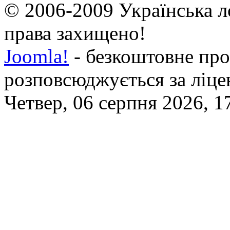
© 2006-2009 Українська л
права захищено!
Joomla!
- безкоштовне про
розповсюджується за ліц
Четвер, 06 серпня 2026, 1