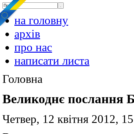
на головну
архів
про нас
написати листа
Головна
Великоднє послання 
Четвер, 12 квітня 2012, 15