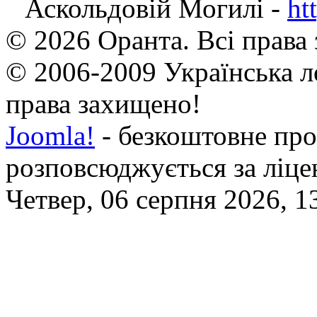
Аскольдовій Могилі -
ht
© 2026 Оранта. Всі права
© 2006-2009 Українська л
права захищено!
Joomla!
- безкоштовне про
розповсюджується за ліц
Четвер, 06 серпня 2026, 1