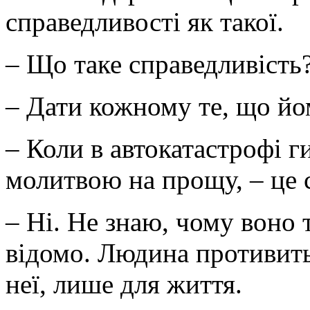
справедливості як такої.
– Що таке справедливість
– Дати кожному те, що йо
– Коли в автокатастрофі ги
молитвою на прощу, – це 
– Ні. Не знаю, чому воно 
відомо. Людина противитьс
неї, лише для життя.