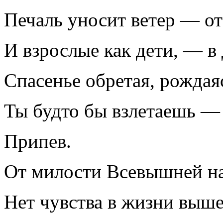
Печаль уносит ветер — от
И взрослые как дети, — в
Спасенье обретая, рождая
Ты будто бы взлетаешь — 
Припев.
От милости Всевышней нав
Нет чувства в жизни выше