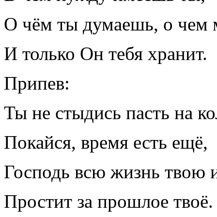
О чём ты думаешь, о чем 
И только Он тебя хранит.
Припев:
Ты не стыдись пасть на ко
Покайся, время есть ещё,
Господь всю жизнь твою 
Простит за прошлое твоё.