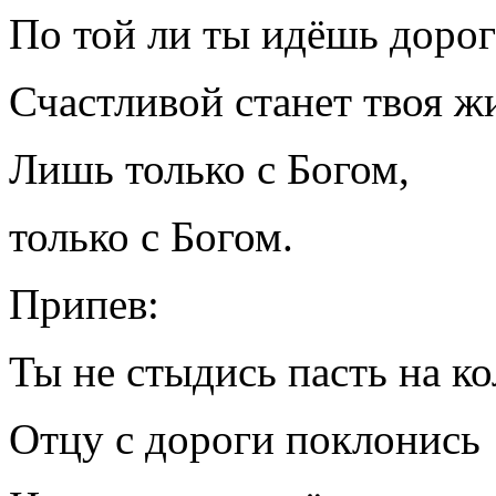
По той ли ты идёшь дорог
Счастливой станет твоя ж
Лишь только с Богом,
только с Богом.
Припев:
Ты не стыдись пасть на ко
Отцу с дороги поклонись