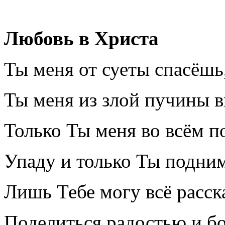
Любовь в Христа
Ты меня от суеты спасёшь
Ты меня из злой пучины 
Только Ты меня во всём 
Упаду и только Ты подни
Лишь Тебе могу всё расска
Поделиться радостью и б