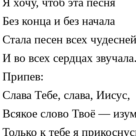
Я хочу, чтоб эта песня
Без конца и без начала
Стала песен всех чудесне
И во всех сердцах звучала
Припев:
Слава Тебе, слава, Иисус,
Всякое слово Твоё — изум
Только к тебе я прикоснусь