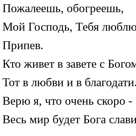
Пожалеешь, обогреешь,
Мой Господь, Тебя люблю
Припев.
Кто живет в завете с Богом
Тот в любви и в благодати
Верю я, что очень скоро -
Весь мир будет Бога слави