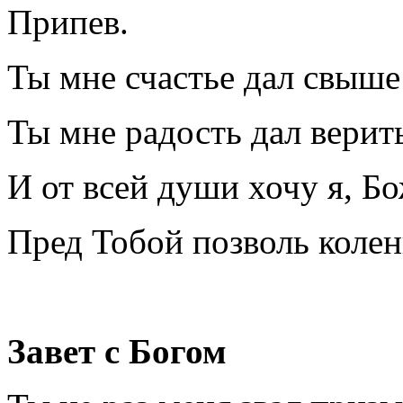
Припев.
Ты мне счастье дал свыше
Ты мне радость дал верит
И от всей души хочу я, Б
Пред Тобой позволь колен
Завет с Богом