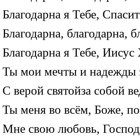
Благодарна я Тебе, Спасит
Благодарна, благодарна, б
Благодарна я Тебе, Иисус
Ты мои мечты и надежды 
С верой святойза собой в
Ты меня во всём, Боже, п
Мне свою любовь, Господ