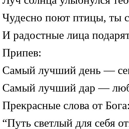
Чудесно поют птицы, ты
И радостные лица подарят
Припев:
Самый лучший день — се
Самый лучший дар — люб
Прекрасные слова от Бога
“Путь светлый для себя от