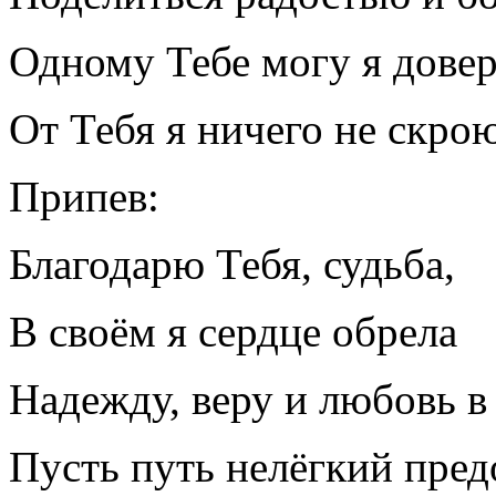
Одному Тебе могу я довер
От Тебя я ничего не скрою
Припев:
Благодарю Тебя, судьба,
В своём я сердце обрела
Надежду, веру и любовь в
Пусть путь нелёгкий пред