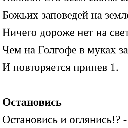
Божьих заповедей на земл
Ничего дороже нет на свет
Чем на Голгофе в муках з
И повторяется припев 1.
Остановись
Остановись и оглянись!? -