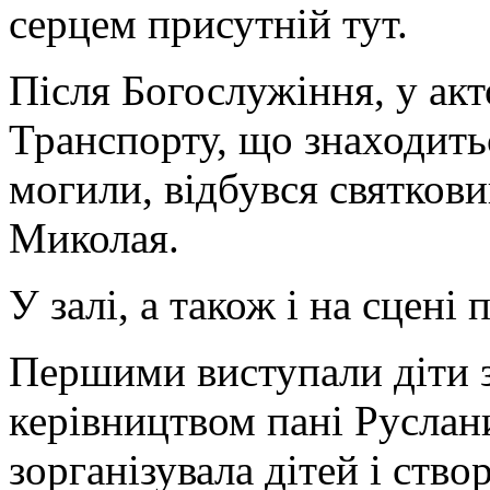
серцем присутній тут.
Після Богослужіння, у акт
Транспорту, що знаходить
могили, відбувся святкови
Миколая.
У залі, а також і на сцені
Першими виступали діти з
керівництвом пані Руслан
зорганізувала дітей і ств