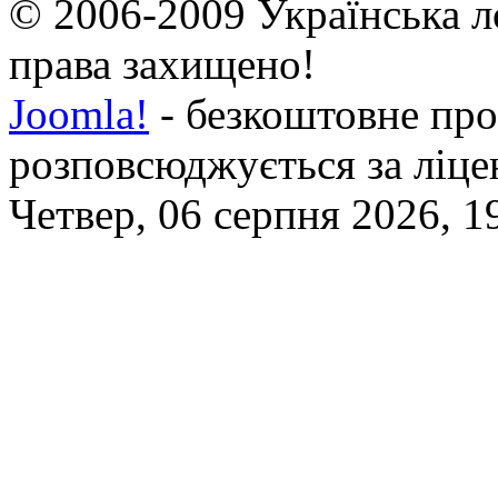
© 2006-2009 Українська л
права захищено!
Joomla!
- безкоштовне про
розповсюджується за ліц
Четвер, 06 серпня 2026, 1