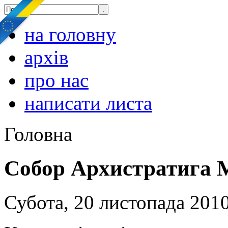
на головну
архів
про нас
написати листа
Головна
Собор Архистратига 
Субота, 20 листопада 2010