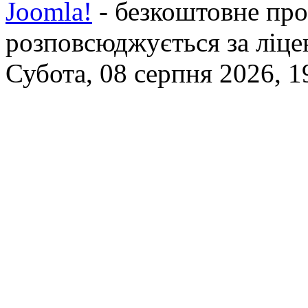
Joomla!
- безкоштовне про
розповсюджується за ліц
Субота, 08 серпня 2026, 1