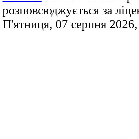
розповсюджується за ліц
П'ятниця, 07 серпня 2026,