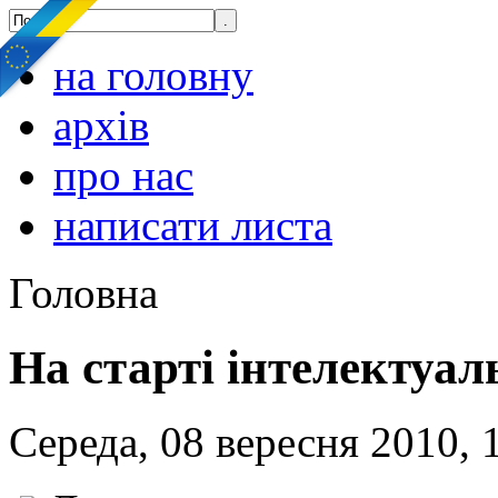
на головну
архів
про нас
написати листа
Головна
На старті інтелектуал
Середа, 08 вересня 2010, 