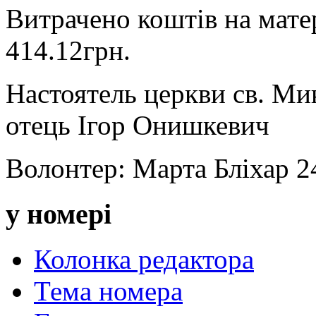
Витрачено коштів на мате
414.12грн.
Настоятель церкви св. Ми
отець Ігор Онишкевич
Волонтер: Марта Бліхар 2
у номері
Колонка редактора
Тема номера