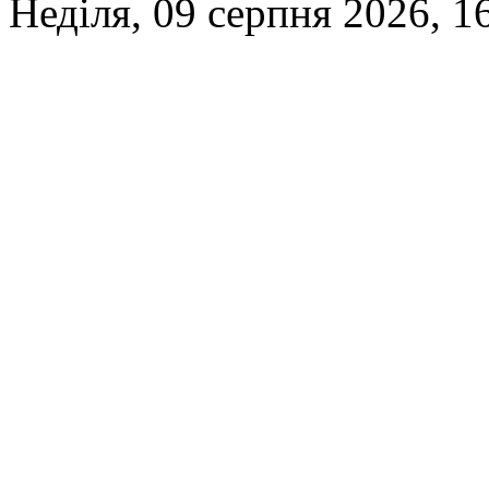
Неділя, 09 серпня 2026, 1