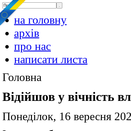
на головну
архів
про нас
написати листа
Головна
Відійшов у вічність в
Понеділок, 16 вересня 202