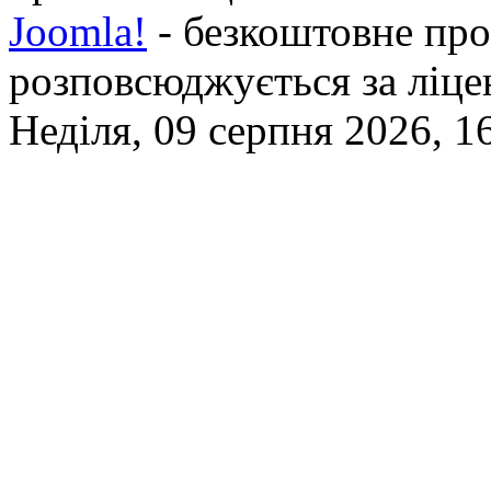
Joomla!
- безкоштовне про
розповсюджується за ліц
Неділя, 09 серпня 2026, 1