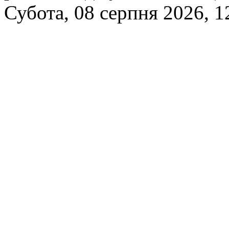
Субота, 08 серпня 2026, 1