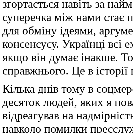
згортається навіть за най
суперечка між нами стає 
для обміну ідеями, аргуме
консенсусу. Українці всі 
якщо він думає інакше. Т
справжнього. Це в історії
Кілька днів тому в соцмер
десяток людей, яких я пов
відреагував на надмірніст
навколо помилки пресслу