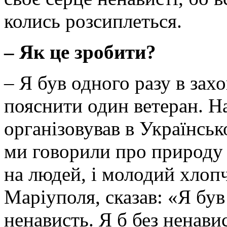
колись розсиплеться.
– Як це зробити?
– Я був одного разу в захо
пояснити один ветеран. На
організовував в Українськ
ми говорили про природу н
на людей, і молодий хлопчи
Маріуполя, сказав: «Я був
ненависть. Я б без ненавис