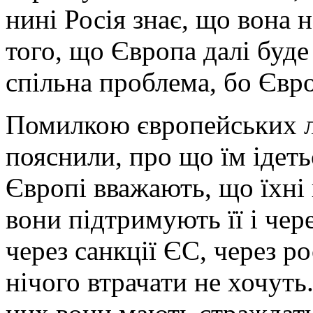
нині Росія знає, що вона н
того, що Європа далі буде
спільна проблема, бо Євр
Помилкою європейських лі
пояснили, про що їм ідеть
Європі вважають, що їхні
вони підтримують її і чер
через санкції ЄС, через ро
нічого втрачати не хочуть.