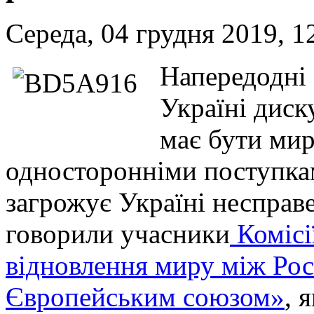
Середа, 04 грудня 2019, 1
Напередодні 
Україні диск
має бути мир
односторонніми поступка
загрожує Україні несправ
говорили учасники
Комісі
відновлення миру між Рос
Європейським союзом»
, 