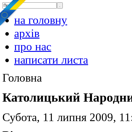
на головну
архів
про нас
написати листа
Головна
Католицький Народни
Субота, 11 липня 2009, 11