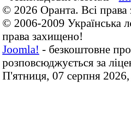
© 2026 Оранта. Всі права
© 2006-2009 Українська л
права захищено!
Joomla!
- безкоштовне про
розповсюджується за ліц
П'ятниця, 07 серпня 2026,