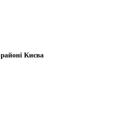
районі Києва