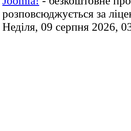
Joomla!
- безкоштовне про
розповсюджується за ліц
Неділя, 09 серпня 2026, 0