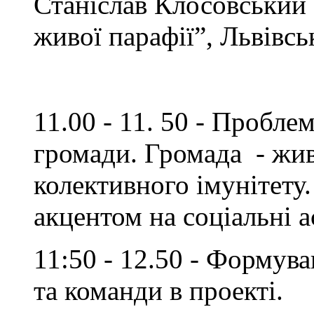
Станіслав Клосовський 
живої парафії”, Львівсь
11.00 - 11. 50 - Пробле
громади. Громада - жи
колективного імунітету
акцентом на соціальні а
11:50 - 12.50 - Формува
та команди в проекті.