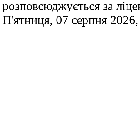
розповсюджується за ліц
П'ятниця, 07 серпня 2026,