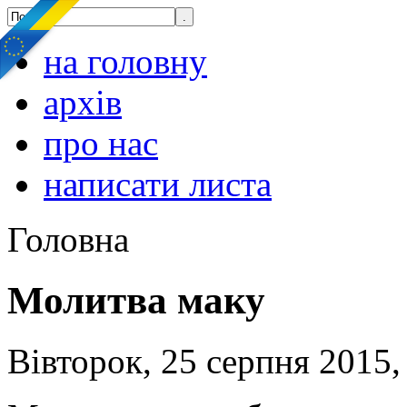
на головну
архів
про нас
написати листа
Головна
Молитва маку
Вівторок, 25 серпня 2015,