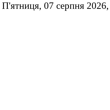
П'ятниця, 07 серпня 2026,