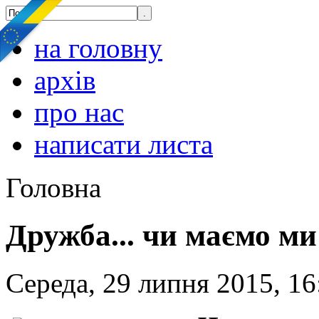
на головну
архів
про нас
написати листа
Головна
Дружба... чи маємо ми
Середа, 29 липня 2015, 16