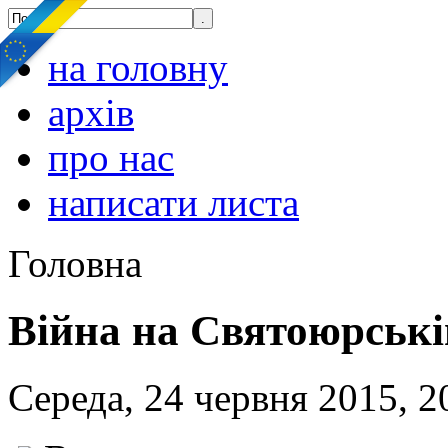
на головну
архів
про нас
написати листа
Головна
Війна на Святоюрській
Середа, 24 червня 2015, 2