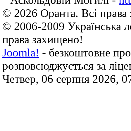
© 2026 Оранта. Всі права
© 2006-2009 Українська л
права захищено!
Joomla!
- безкоштовне про
розповсюджується за ліц
Четвер, 06 серпня 2026, 0