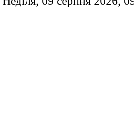
Неділя, 09 серпня 2026, 0