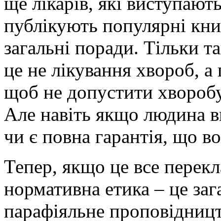
ще лікарів, які виступають
публікують популярні кн
загальні поради. Тільки та
це не лікування хвороб, а
щоб не допустити хворобу
Але навіть якщо людина ви
чи є повна гарантія, що в
Тепер, якщо це все перекл
нормативна етика – це за
парафіяльне проповідницт