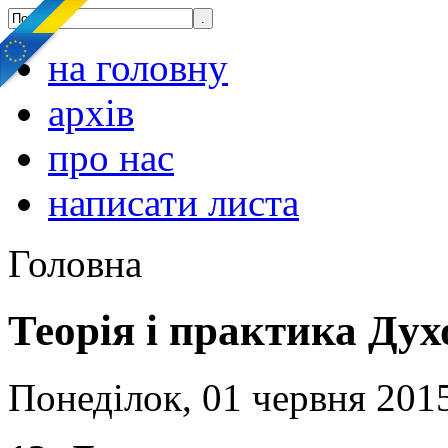
на головну
архів
про нас
написати листа
Головна
Теорія і практика Ду
Понеділок, 01 червня 2015