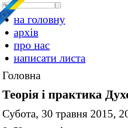
на головну
архів
про нас
написати листа
Головна
Теорія і практика Ду
Субота, 30 травня 2015, 2