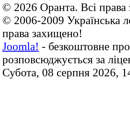
© 2026 Оранта. Всі права
© 2006-2009 Українська л
права захищено!
Joomla!
- безкоштовне про
розповсюджується за ліц
Субота, 08 серпня 2026, 1