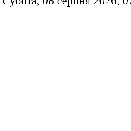
Субота, 08 серпня 2026, 0