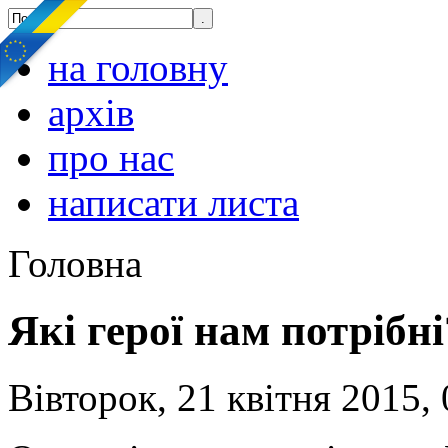
на головну
архів
про нас
написати листа
Головна
Які герої нам потрібні
Вівторок, 21 квітня 2015, 