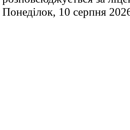
Понеділок, 10 серпня 2026