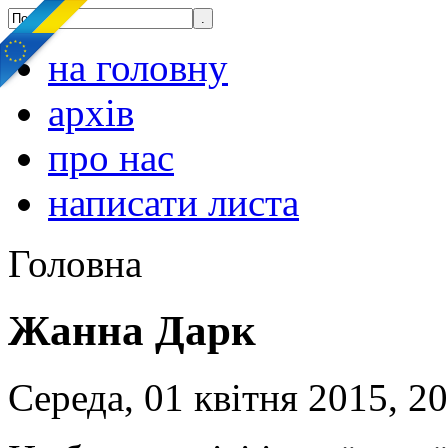
на головну
архів
про нас
написати листа
Головна
Жанна Дарк
Середа, 01 квітня 2015, 2