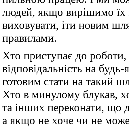
людей, якщо вирішимо їх
виховувати, іти новим шл
правилами.
Хто приступає до роботи, 
відповідальність на будь-
готовим стати на такий ш
Хто в минулому блукав, х
та інших переконати, що д
а якщо не хоче чи не може