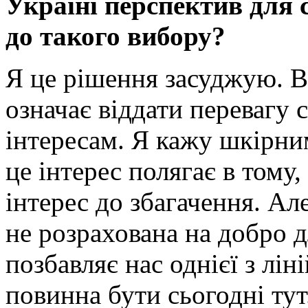
Україні перспектив для 
до такого вибору?
Я це рішення засуджую. В
означає віддати перевагу
інтересам. Я кажу шкірни
це інтерес полягає в тому
інтерес до збагачення. Ал
не розрахована на добро 
позбавляє нас однієї з лі
повинна бути сьогодні тут