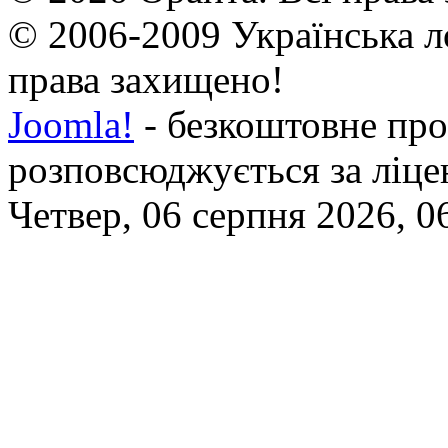
© 2006-2009 Українська л
права захищено!
Joomla!
- безкоштовне про
розповсюджується за ліц
Четвер, 06 серпня 2026, 0