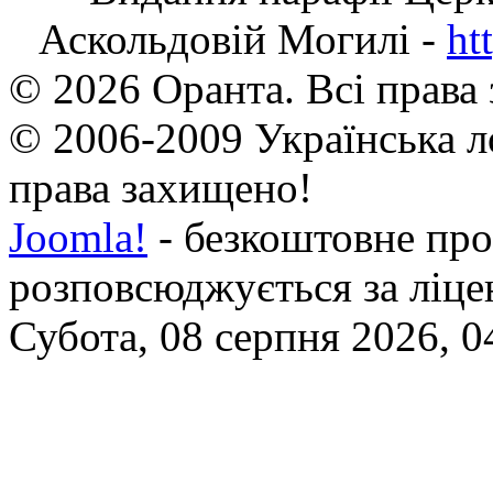
Аскольдовій Могилі -
ht
© 2026 Оранта. Всі права
© 2006-2009 Українська л
права захищено!
Joomla!
- безкоштовне про
розповсюджується за ліц
Субота, 08 серпня 2026, 0