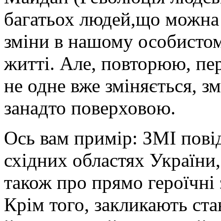
багатьох людей,що можна 
зміни в нашому особисто
житті. Але, повторюю, пе
не одне вже зміняється, з
занадто поверховою.
Ось вам примір: ЗМІ пові
східних областях України, 
також про прямо героїчні
Крім того, закликають ста