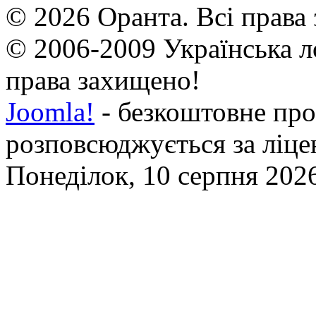
© 2026 Оранта. Всі права
© 2006-2009 Українська л
права захищено!
Joomla!
- безкоштовне про
розповсюджується за ліц
Понеділок, 10 серпня 2026