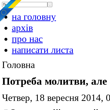
на головну
архів
про нас
написати листа
Головна
Потреба молитви, але 
Четвер, 18 вересня 2014, 