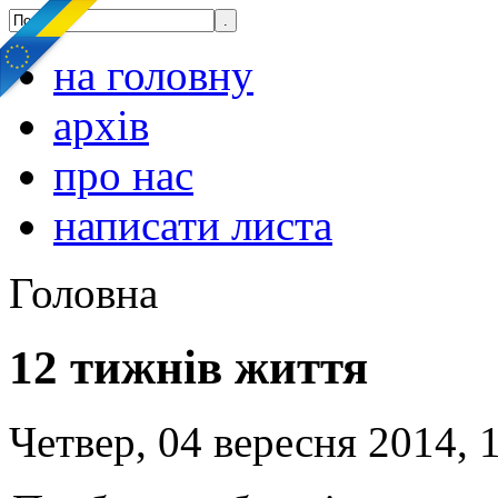
на головну
архів
про нас
написати листа
Головна
12 тижнів життя
Четвер, 04 вересня 2014, 