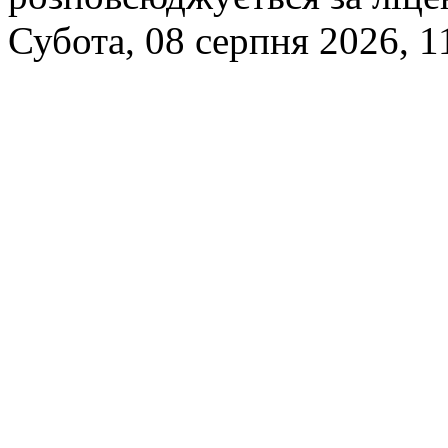
Субота, 08 серпня 2026, 1