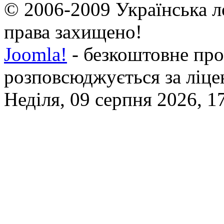
© 2006-2009 Українська л
права захищено!
Joomla!
- безкоштовне про
розповсюджується за ліц
Неділя, 09 серпня 2026, 1