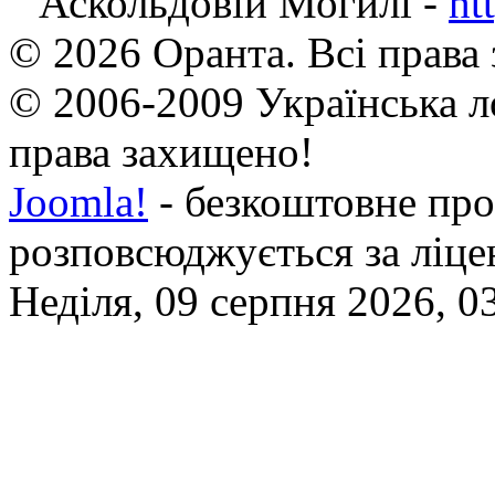
Аскольдовій Могилі -
ht
© 2026 Оранта. Всі права
© 2006-2009 Українська л
права захищено!
Joomla!
- безкоштовне про
розповсюджується за ліц
Неділя, 09 серпня 2026, 0