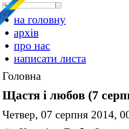
на головну
архів
про нас
написати листа
Головна
Щастя і любов (7 серп
Четвер, 07 серпня 2014, 0