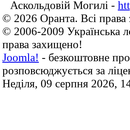
Аскольдовій Могилі -
ht
© 2026 Оранта. Всі права
© 2006-2009 Українська л
права захищено!
Joomla!
- безкоштовне про
розповсюджується за ліц
Неділя, 09 серпня 2026, 1