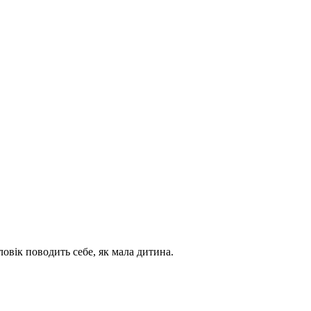
овік поводить себе, як мала дитина.