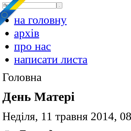
на головну
архів
про нас
написати листа
Головна
День Матері
Неділя, 11 травня 2014, 0