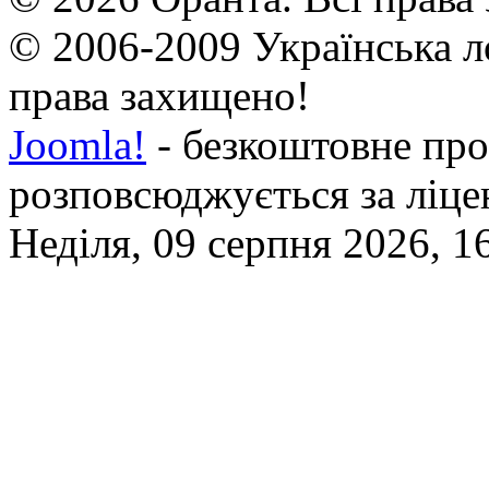
© 2006-2009 Українська л
права захищено!
Joomla!
- безкоштовне про
розповсюджується за ліц
Неділя, 09 серпня 2026, 1