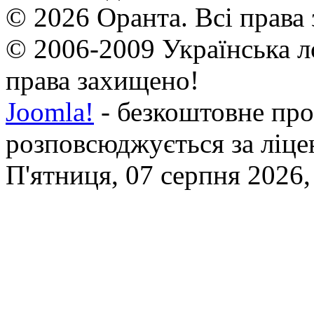
© 2026 Оранта. Всі права
© 2006-2009 Українська л
права захищено!
Joomla!
- безкоштовне про
розповсюджується за ліц
П'ятниця, 07 серпня 2026,