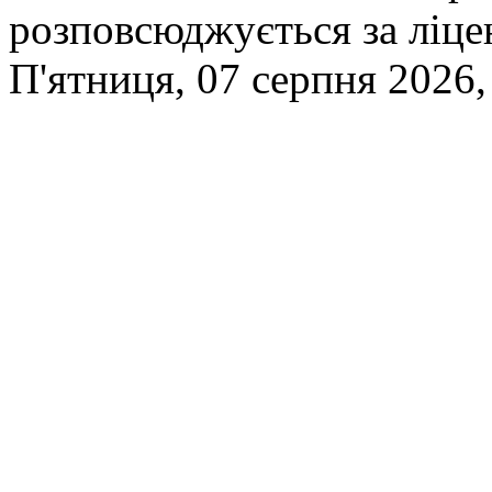
розповсюджується за ліц
П'ятниця, 07 серпня 2026,