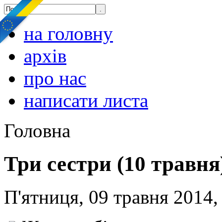
на головну
архів
про нас
написати листа
Головна
Три сестри (10 травня
П'ятниця, 09 травня 2014,