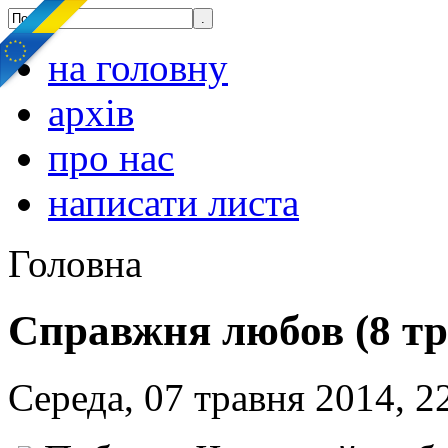
на головну
архів
про нас
написати листа
Головна
Справжня любов (8 тр
Середа, 07 травня 2014, 2