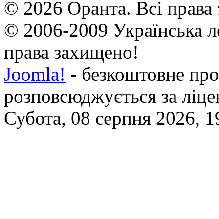
© 2026 Оранта. Всі права
© 2006-2009 Українська л
права захищено!
Joomla!
- безкоштовне про
розповсюджується за ліц
Субота, 08 серпня 2026, 1