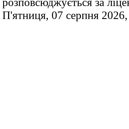
розповсюджується за ліц
П'ятниця, 07 серпня 2026,